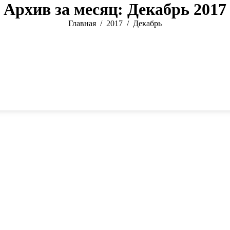
Архив за месяц:
Декабрь 2017
Главная
2017
Декабрь